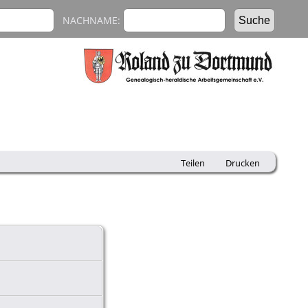
NACHNAME:
Teilen
Drucken