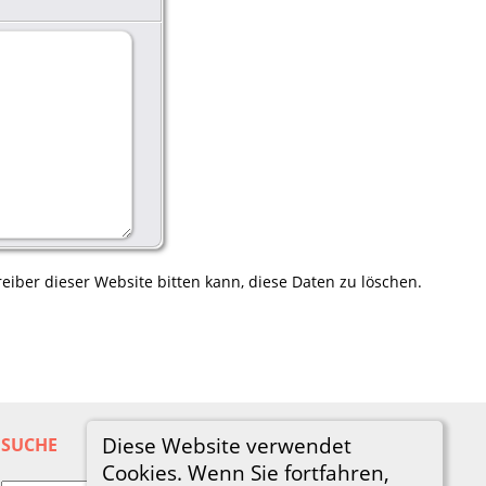
eiber dieser Website bitten kann, diese Daten zu löschen.
Diese Website verwendet
SUCHE
Cookies. Wenn Sie fortfahren,