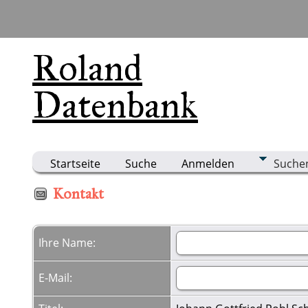
Roland
Datenbank
Startseite
Suche
Anmelden
Suche
Kontakt
Ihre Name:
E-Mail: