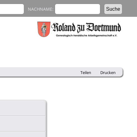
NACHNAME:
Teilen
Drucken