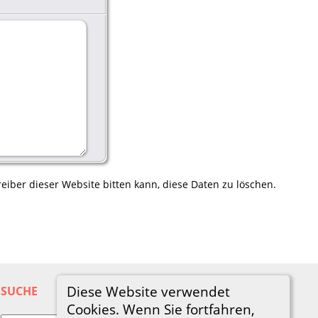
eiber dieser Website bitten kann, diese Daten zu löschen.
Diese Website verwendet
SUCHE
Cookies. Wenn Sie fortfahren,