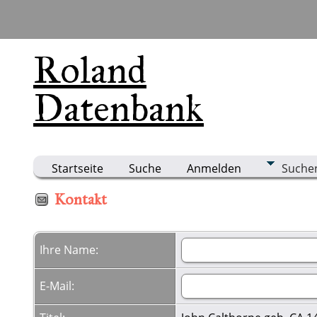
Roland
Datenbank
Startseite
Suche
Anmelden
Suche
Kontakt
Ihre Name:
E-Mail: