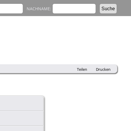
NACHNAME:
Teilen
Drucken