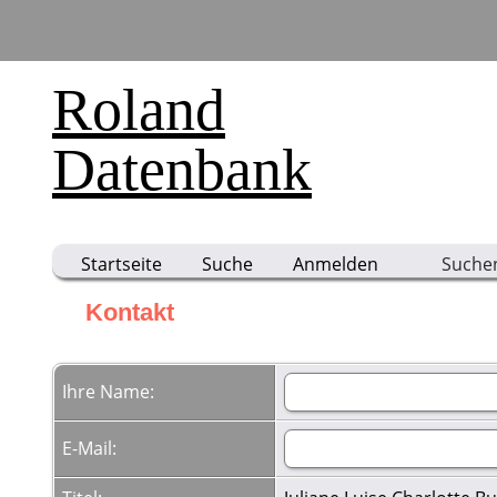
Roland
Datenbank
Startseite
Suche
Anmelden
Suche
Kontakt
Ihre Name:
E-Mail: