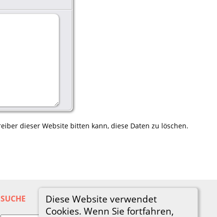
eiber dieser Website bitten kann, diese Daten zu löschen.
Diese Website verwendet
SUCHE
Cookies. Wenn Sie fortfahren,