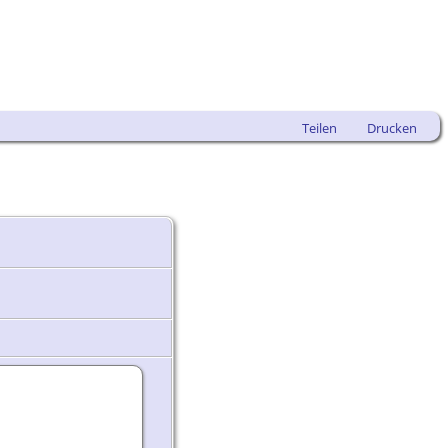
Teilen
Drucken