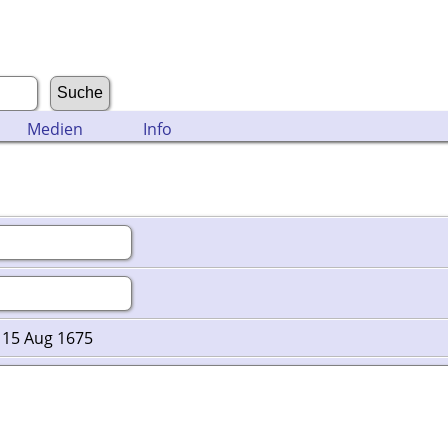
Medien
Info
. 15 Aug 1675