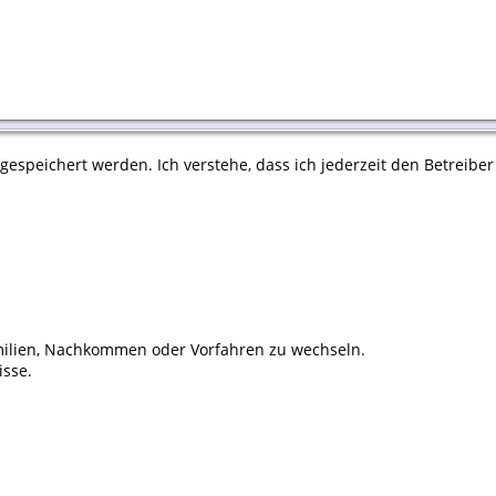
espeichert werden. Ich verstehe, dass ich jederzeit den Betreiber
ilien, Nachkommen oder Vorfahren zu wechseln.
isse.