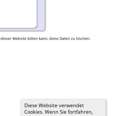
 dieser Website bitten kann, diese Daten zu löschen.
Diese Website verwendet
Cookies. Wenn Sie fortfahren,