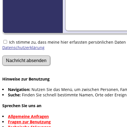
Ich stimme zu, dass meine hier erfassten persönlichen Daten g
Datenschutzerklärung
Hinweise zur Benutzung
Navigation:
Nutzen Sie das Menü, um zwischen Personen, Fam
Suche:
Finden Sie schnell bestimmte Namen, Orte oder Ereign
Sprechen Sie uns an
Allgemeine Anfragen
Fragen zur Benutzung