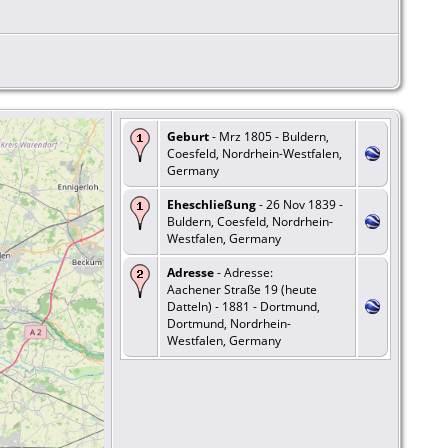
Geburt
- Mrz 1805 - Buldern,
Coesfeld, Nordrhein-Westfalen,
Germany
Eheschließung
- 26 Nov 1839 -
Buldern, Coesfeld, Nordrhein-
Westfalen, Germany
Adresse
- Adresse:
Aachener Straße 19 (heute
Datteln) - 1881 - Dortmund,
Dortmund, Nordrhein-
Westfalen, Germany