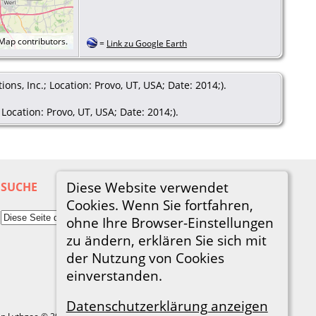
tMap
contributors.
=
Link zu Google Earth
s, Inc.; Location: Provo, UT, USA; Date: 2014;).
ocation: Provo, UT, USA; Date: 2014;).
Diese Website verwendet
SUCHE
Cookies. Wenn Sie fortfahren,
ohne Ihre Browser-Einstellungen
zu ändern, erklären Sie sich mit
der Nutzung von Cookies
einverstanden.
Datenschutzerklärung anzeigen