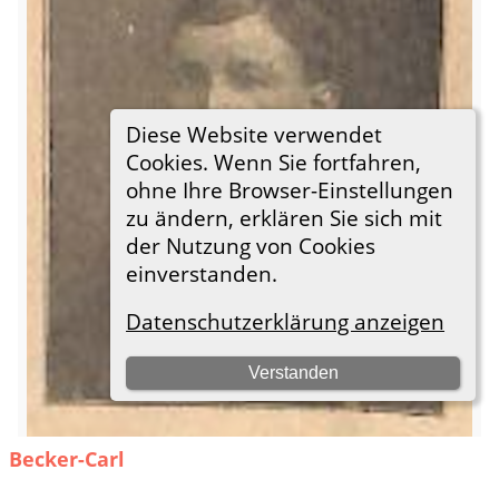
Becker-Carl